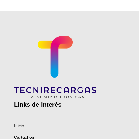
Links de
interés
Inicio
Cartuchos