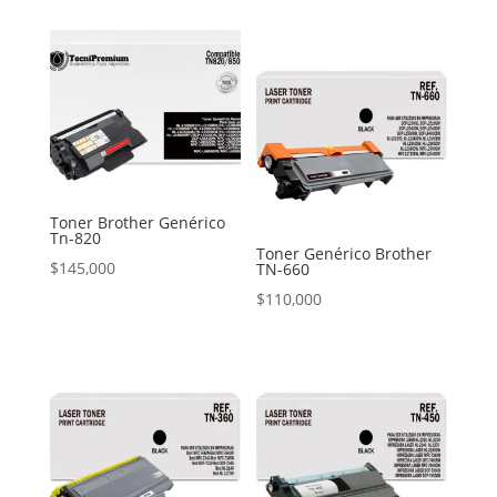
Toner Brother Genérico
Tn-820
Toner Genérico Brother
$
145,000
TN-660
$
110,000