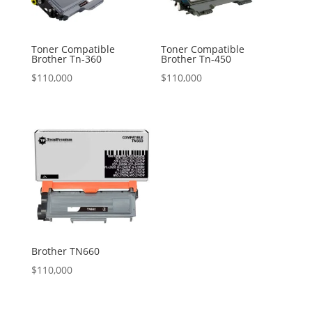
Toner Compatible
Toner Compatible
Brother Tn-360
Brother Tn-450
$
110,000
$
110,000
Brother TN660
$
110,000