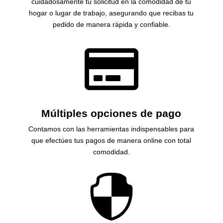
cuidadosamente tu solicitud en la comodidad de tu
hogar o lugar de trabajo, asegurando que recibas tu
pedido de manera rápida y confiable.

Múltiples opciones de pago
Contamos con las herramientas indispensables para
que efectúes tus pagos de manera online con total
comodidad.
