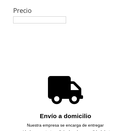
Precio

Envío a domicilio
Nuestra empresa se encarga de entregar