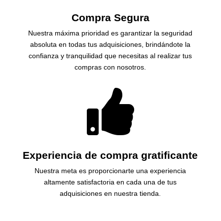
Compra Segura
Nuestra máxima prioridad es garantizar la seguridad
absoluta en todas tus adquisiciones, brindándote la
confianza y tranquilidad que necesitas al realizar tus
compras con nosotros.

Experiencia de compra gratificante
Nuestra meta es proporcionarte una experiencia
altamente satisfactoria en cada una de tus
adquisiciones en nuestra tienda.