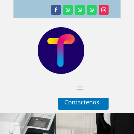
Contactenos.