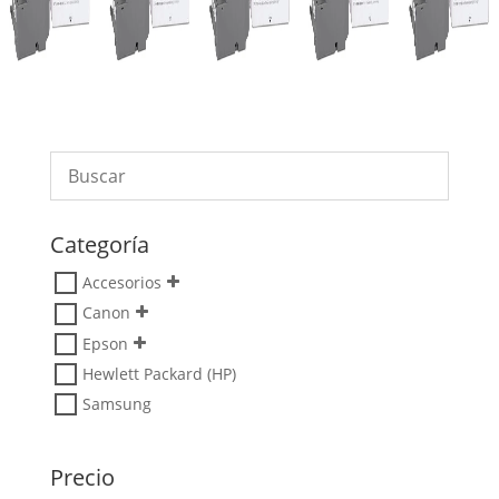
Categoría
Accesorios
Canon
Epson
Hewlett Packard (HP)
Samsung
Precio