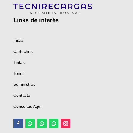
Links de
interés
Inicio
Cartuchos
Tintas
Toner
Suministros
Contacto
Consultas Aquí