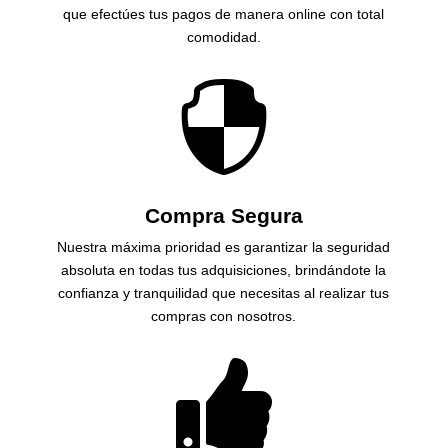
que efectúes tus pagos de manera online con total
comodidad.

Compra Segura
Nuestra máxima prioridad es garantizar la seguridad
absoluta en todas tus adquisiciones, brindándote la
confianza y tranquilidad que necesitas al realizar tus
compras con nosotros.
