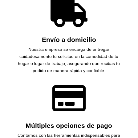

Envío a domicilio
Nuestra empresa se encarga de entregar
cuidadosamente tu solicitud en la comodidad de tu
hogar o lugar de trabajo, asegurando que recibas tu
pedido de manera rápida y confiable.

Múltiples opciones de pago
Contamos con las herramientas indispensables para