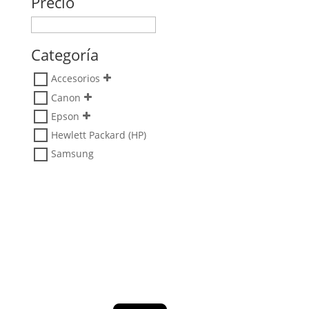
Precio
Categoría
Accesorios
Canon
Epson
Hewlett Packard (HP)
Samsung