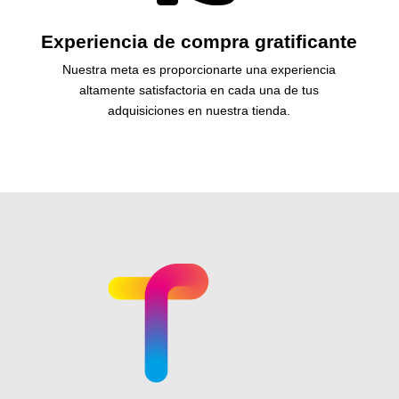
Experiencia de compra gratificante
Nuestra meta es proporcionarte una experiencia
altamente satisfactoria en cada una de tus
adquisiciones en nuestra tienda.