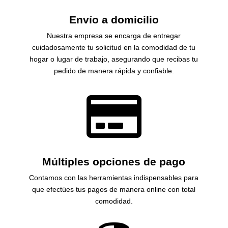
Envío a domicilio
Nuestra empresa se encarga de entregar
cuidadosamente tu solicitud en la comodidad de tu
hogar o lugar de trabajo, asegurando que recibas tu
pedido de manera rápida y confiable.

Múltiples opciones de pago
Contamos con las herramientas indispensables para
que efectúes tus pagos de manera online con total
comodidad.