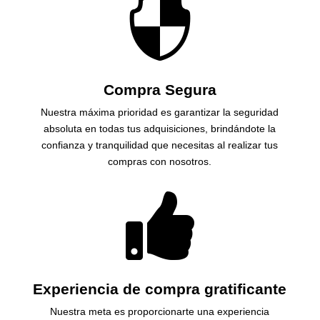

Compra Segura
Nuestra máxima prioridad es garantizar la seguridad
absoluta en todas tus adquisiciones, brindándote la
confianza y tranquilidad que necesitas al realizar tus
compras con nosotros.

Experiencia de compra gratificante
Nuestra meta es proporcionarte una experiencia