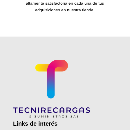
altamente satisfactoria en cada una de tus
adquisiciones en nuestra tienda.
Links de
interés