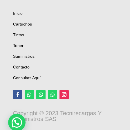
Inicio
Cartuchos
Tintas
Toner
Suministros
Contacto
Consultas Aquí
Copyright © 2023 Tecnirecargas Y
Suministros SAS