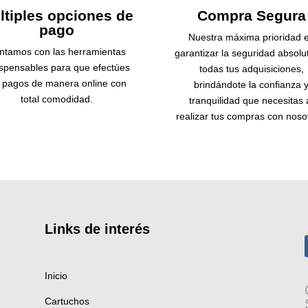
ltiples opciones de
Compra Segura
pago
Nuestra máxima prioridad 
ntamos con las herramientas
garantizar la seguridad absolu
ispensables para que efectúes
todas tus adquisiciones,
s pagos de manera online con
brindándote la confianza 
total comodidad.
tranquilidad que necesitas 
realizar tus compras con noso
Links de
interés
Inicio
Cartuchos