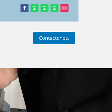
Contactenos.