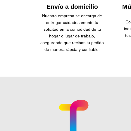
Envío a domicilio
Mú
Nuestra empresa se encarga de
Co
entregar cuidadosamente tu
ind
solicitud en la comodidad de tu
tu
hogar o lugar de trabajo,
asegurando que recibas tu pedido
de manera rápida y confiable.