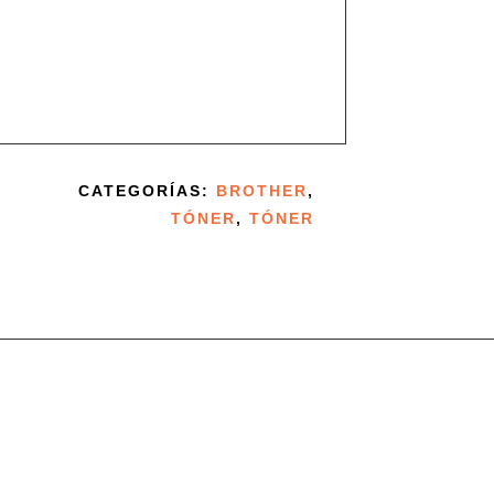
CATEGORÍAS:
BROTHER
,
TÓNER
,
TÓNER