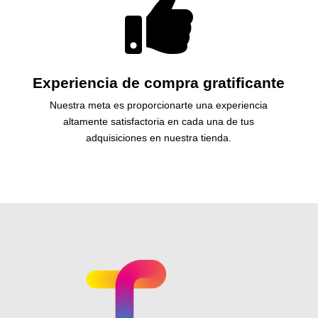

Experiencia de compra gratificante
Nuestra meta es proporcionarte una experiencia
altamente satisfactoria en cada una de tus
adquisiciones en nuestra tienda.