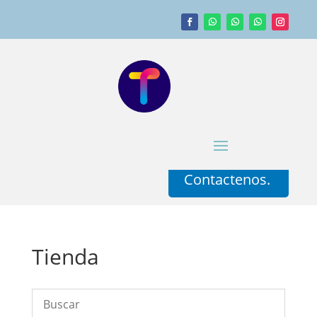
Contactenos.
Tienda