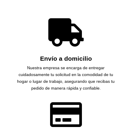

Envío a domicilio
Nuestra empresa se encarga de entregar
cuidadosamente tu solicitud en la comodidad de tu
hogar o lugar de trabajo, asegurando que recibas tu
pedido de manera rápida y confiable.
