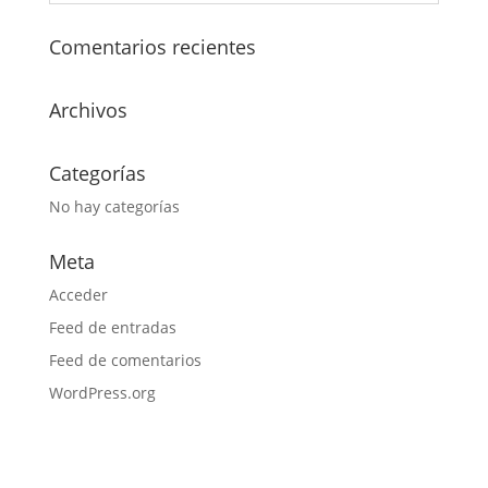
Comentarios recientes
Archivos
Categorías
No hay categorías
Meta
Acceder
Feed de entradas
Feed de comentarios
WordPress.org