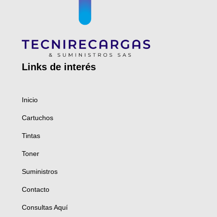
Links de
interés
Inicio
Cartuchos
Tintas
Toner
Suministros
Contacto
Consultas Aquí