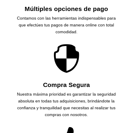
Múltiples opciones de pago
Contamos con las herramientas indispensables para
que efectúes tus pagos de manera online con total
comodidad.

Compra Segura
Nuestra máxima prioridad es garantizar la seguridad
absoluta en todas tus adquisiciones, brindándote la
confianza y tranquilidad que necesitas al realizar tus
compras con nosotros.