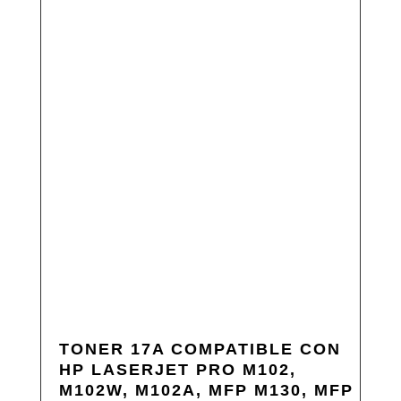
TONER 17A COMPATIBLE CON
HP LASERJET PRO M102,
M102W, M102A, MFP M130, MFP