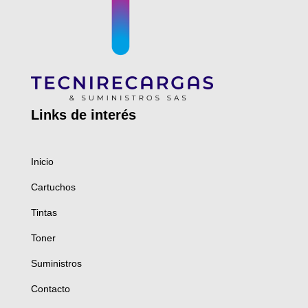
Links de
interés
Inicio
Cartuchos
Tintas
Toner
Suministros
Contacto