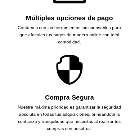
Múltiples opciones de pago
Contamos con las herramientas indispensables para
que efectúes tus pagos de manera online con total
comodidad.

Compra Segura
Nuestra máxima prioridad es garantizar la seguridad
absoluta en todas tus adquisiciones, brindándote la
confianza y tranquilidad que necesitas al realizar tus
compras con nosotros.