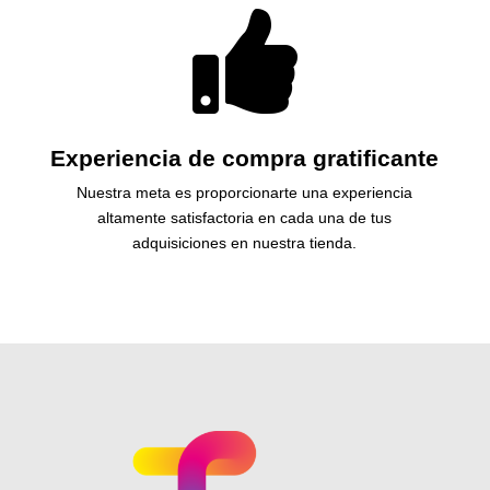

Experiencia de compra gratificante
Nuestra meta es proporcionarte una experiencia
altamente satisfactoria en cada una de tus
adquisiciones en nuestra tienda.