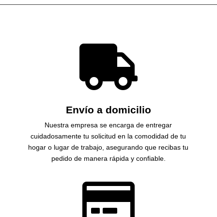

Envío a domicilio
Nuestra empresa se encarga de entregar
cuidadosamente tu solicitud en la comodidad de tu
hogar o lugar de trabajo, asegurando que recibas tu
pedido de manera rápida y confiable.
