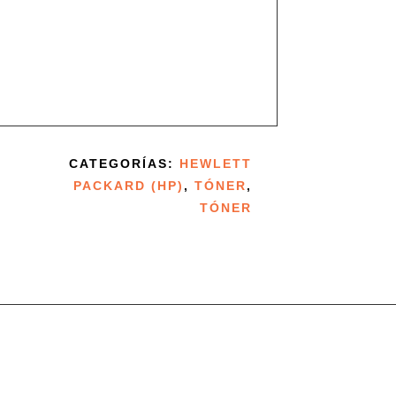
CATEGORÍAS:
HEWLETT
PACKARD (HP)
,
TÓNER
,
TÓNER