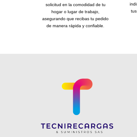
ind
solicitud en la comodidad de tu
tu
hogar o lugar de trabajo,
asegurando que recibas tu pedido
de manera rápida y confiable.