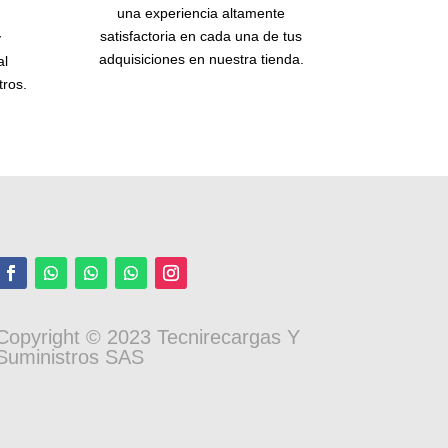
una experiencia altamente
satisfactoria en cada una de tus
y
adquisiciones en nuestra tienda.
al
tros.
Copyright © 2023 Tecnirecargas Y
Suministros SAS