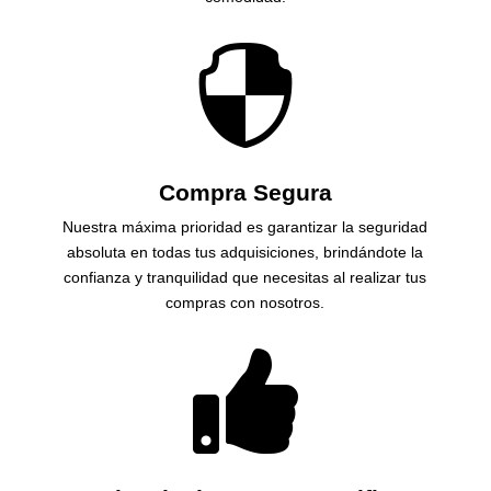

Compra Segura
Nuestra máxima prioridad es garantizar la seguridad
absoluta en todas tus adquisiciones, brindándote la
confianza y tranquilidad que necesitas al realizar tus
compras con nosotros.
