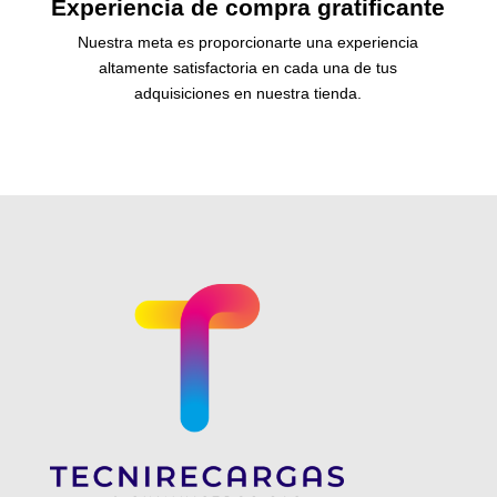
Experiencia de compra gratificante
Nuestra meta es proporcionarte una experiencia
altamente satisfactoria en cada una de tus
adquisiciones en nuestra tienda.