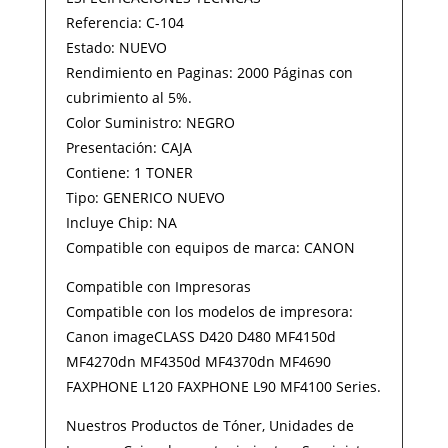
Referencia: C-104
Estado: NUEVO
Rendimiento en Paginas: 2000 Páginas con
cubrimiento al 5%.
Color Suministro: NEGRO
Presentación: CAJA
Contiene: 1 TONER
Tipo: GENERICO NUEVO
Incluye Chip: NA
Compatible con equipos de marca: CANON
Compatible con Impresoras
Compatible con los modelos de impresora:
Canon imageCLASS D420 D480 MF4150d
MF4270dn MF4350d MF4370dn MF4690
FAXPHONE L120 FAXPHONE L90 MF4100 Series.
Nuestros Productos de Tóner, Unidades de