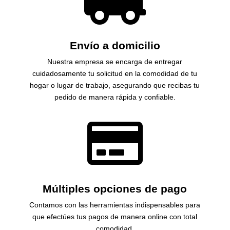
Envío a domicilio
Nuestra empresa se encarga de entregar
cuidadosamente tu solicitud en la comodidad de tu
hogar o lugar de trabajo, asegurando que recibas tu
pedido de manera rápida y confiable.

Múltiples opciones de pago
Contamos con las herramientas indispensables para
que efectúes tus pagos de manera online con total
comodidad.