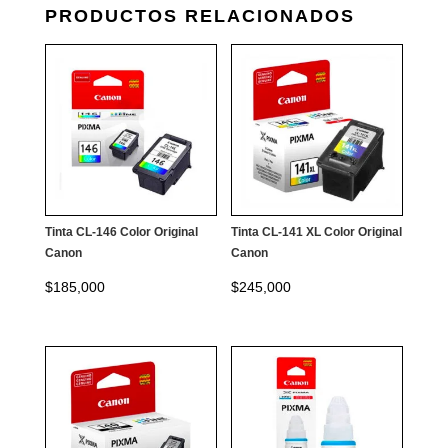
PRODUCTOS RELACIONADOS
Tinta CL-146 Color Original
Tinta CL-141 XL Color Original
Canon
Canon
$
185,000
$
245,000