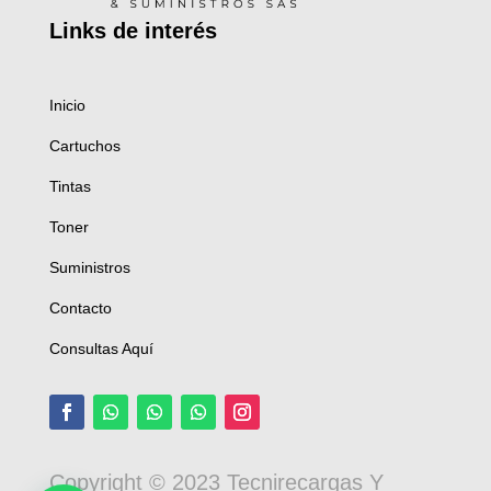
Links de
interés
Inicio
Cartuchos
Tintas
Toner
Suministros
Contacto
Consultas Aquí
Copyright © 2023 Tecnirecargas Y