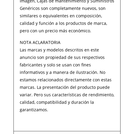
Imagen, Cajas de mantenimiento y Suministros
Genéricos son completamente nuevos, son
similares o equivalentes en composición,
calidad y función a los productos de marca,
pero con un precio más económico.
NOTA ACLARATORIA
Las marcas y modelos descritos en este
anuncio son propiedad de sus respectivos
fabricantes y solo se usan con fines
informativos y a manera de ilustración. No
estamos relacionados directamente con estas
marcas. La presentación del producto puede
variar. Pero sus características de rendimiento,
calidad, compatibilidad y duración la
garantizamos.