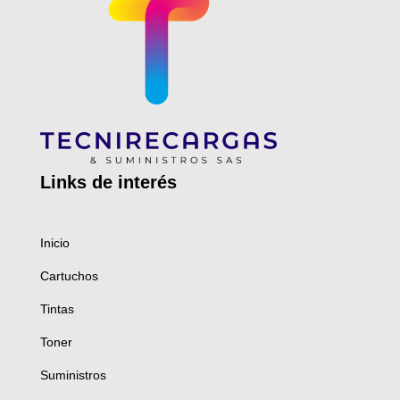
Links de
interés
Inicio
Cartuchos
Tintas
Toner
Suministros