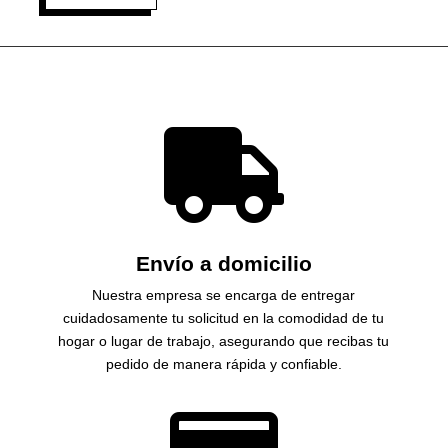

Envío a domicilio
Nuestra empresa se encarga de entregar
cuidadosamente tu solicitud en la comodidad de tu
hogar o lugar de trabajo, asegurando que recibas tu
pedido de manera rápida y confiable.