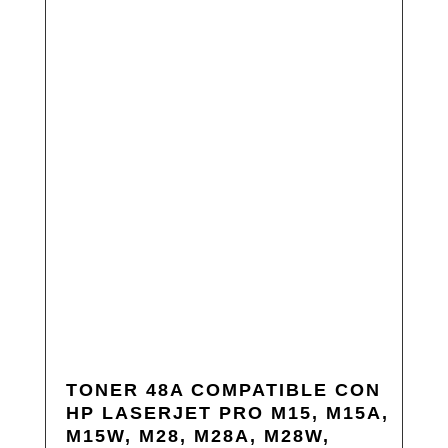
TONER 48A COMPATIBLE CON
HP LASERJET PRO M15, M15A,
M15W, M28, M28A, M28W,