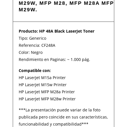
M29W, MFP M28, MFP M28A MFP
M29W.
Producto: HP 48A Black LaserJet Toner
Tipo: Generico
Referencia: CF248A
Color: Negro
Rendimiento en Paginas: ~ 1.000 pág.
Compatible con:
HP LaserJet M15a Printer
HP LaserJet M15w Printer
HP LaserJet MFP M28a Printer
HP LaserJet MFP M28w Printer
***La presentación puede variar de la foto
publicada pero coincide en sus características,
funcionabilidad y compatibilidad***