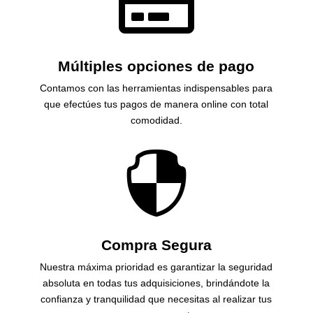

Múltiples opciones de pago
Contamos con las herramientas indispensables para
que efectúes tus pagos de manera online con total
comodidad.

Compra Segura
Nuestra máxima prioridad es garantizar la seguridad
absoluta en todas tus adquisiciones, brindándote la
confianza y tranquilidad que necesitas al realizar tus