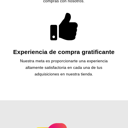
compras con nosotros.

Experiencia de compra gratificante
Nuestra meta es proporcionarte una experiencia
altamente satisfactoria en cada una de tus
adquisiciones en nuestra tienda.