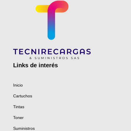
Links de
interés
Inicio
Cartuchos
Tintas
Toner
Suministros