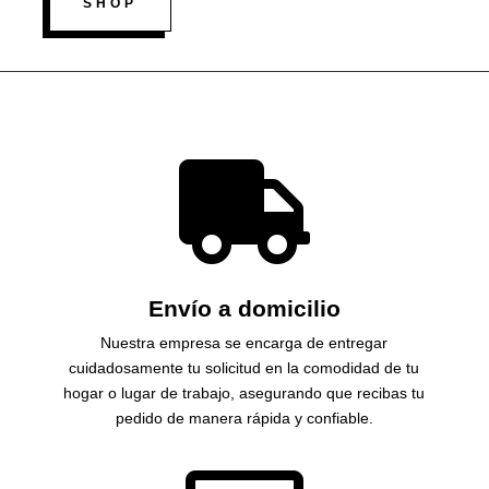
SHOP

Envío a domicilio
Nuestra empresa se encarga de entregar
cuidadosamente tu solicitud en la comodidad de tu
hogar o lugar de trabajo, asegurando que recibas tu
pedido de manera rápida y confiable.