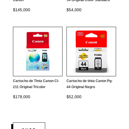
$
145,000
$
54,000
Cartucho de Tinta Canon Cl-
Cartucho de tinta Canon Pg-
211 Original Tricolor
44 Original Negro
$
178,000
$
52,000