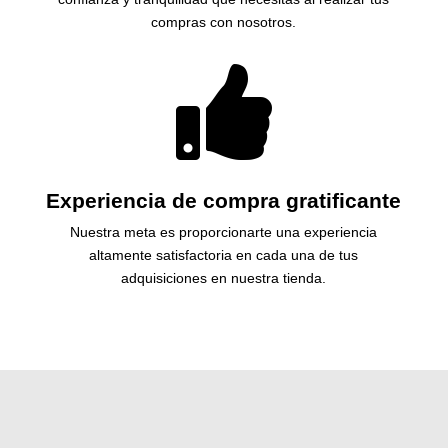
compras con nosotros.

Experiencia de compra gratificante
Nuestra meta es proporcionarte una experiencia
altamente satisfactoria en cada una de tus
adquisiciones en nuestra tienda.