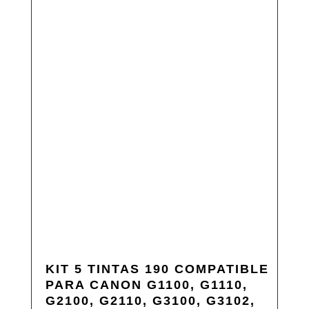
KIT 5 TINTAS 190 COMPATIBLE
PARA CANON G1100, G1110,
G2100, G2110, G3100, G3102,