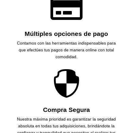

Múltiples opciones de pago
Contamos con las herramientas indispensables para
que efectúes tus pagos de manera online con total
comodidad.

Compra Segura
Nuestra máxima prioridad es garantizar la seguridad
absoluta en todas tus adquisiciones, brindándote la
confianza y tranquilidad que necesitas al realizar tus