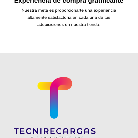
Experiencia de compra gratificante
Nuestra meta es proporcionarte una experiencia
altamente satisfactoria en cada una de tus
adquisiciones en nuestra tienda.