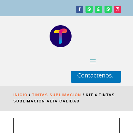
Contactenos.
INICIO
/
TINTAS SUBLIMACIÓN
/ KIT 4 TINTAS
SUBLIMACIÓN ALTA CALIDAD