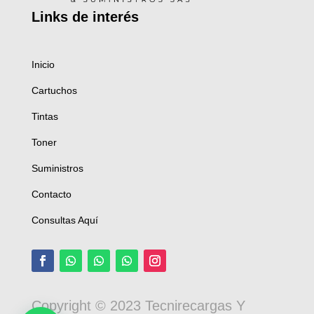
Links de
interés
Inicio
Cartuchos
Tintas
Toner
Suministros
Contacto
Consultas Aquí
Copyright © 2023 Tecnirecargas Y