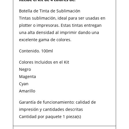
Botella de Tinta de Sublimación
Tintas sublimación, ideal para ser usadas en
plotter o impresoras. Estas tintas entregan
una alta densidad al imprimir dando una
excelente gama de colores.
Contenido. 100ml
Colores Incluidos en el Kit
Negro
Magenta
Cyan
Amarillo
Garantía de funcionamiento: calidad de
impresión y cantidades descritas
Cantidad por paquete 1 pieza(s)