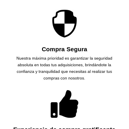

Compra Segura
Nuestra máxima prioridad es garantizar la seguridad
absoluta en todas tus adquisiciones, brindándote la
confianza y tranquilidad que necesitas al realizar tus
compras con nosotros.
