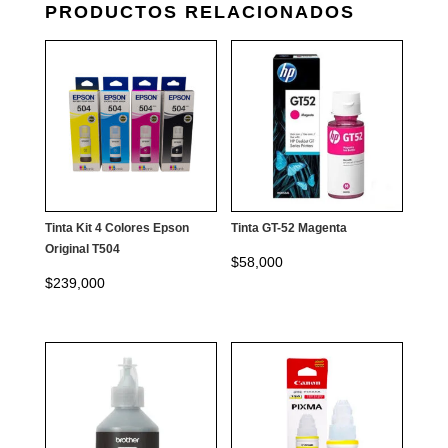
PRODUCTOS RELACIONADOS
Tinta Kit 4 Colores Epson
Tinta GT-52 Magenta
Original T504
$
58,000
$
239,000