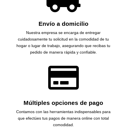
Envío a domicilio
Nuestra empresa se encarga de entregar
cuidadosamente tu solicitud en la comodidad de tu
hogar o lugar de trabajo, asegurando que recibas tu
pedido de manera rápida y confiable.

Múltiples opciones de pago
Contamos con las herramientas indispensables para
que efectúes tus pagos de manera online con total
comodidad.